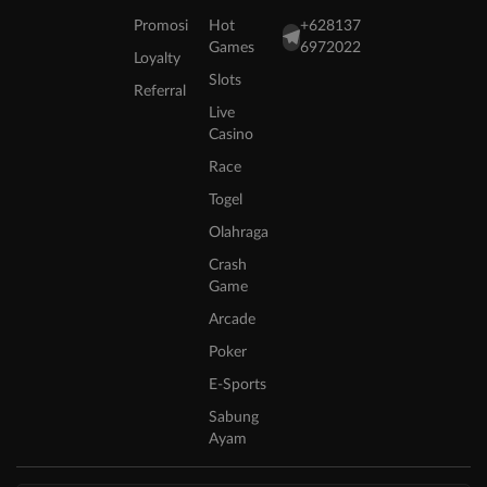
Promosi
Hot
+628137
Games
6972022
Loyalty
Slots
Referral
Live
Casino
Race
Togel
Olahraga
Crash
Game
Arcade
Poker
E-Sports
Sabung
Ayam