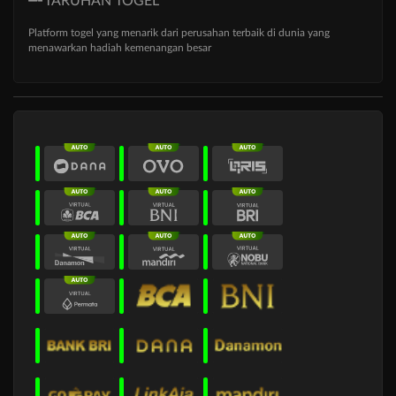
TARUHAN TOGEL
Platform togel yang menarik dari perusahan terbaik di dunia yang
menawarkan hadiah kemenangan besar