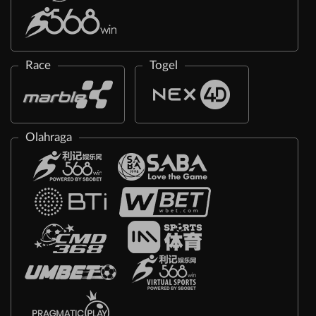
Race
Togel
Olahraga