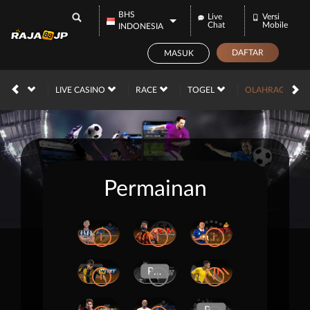
BHS
Live
Versi
Chat
Mobile
INDONESIA
DAFTAR
MASUK
SLOTS
LIVE CASINO
RACE
TOGEL
OLAHRAGA
Permainan
i
i
i
i
i
i