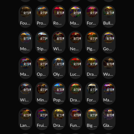
RTP
85%
RTP
94%
RTP
82%
RTP
88%
RTP
82%
RTP
95%
Four Treasures
Prosperity Tiger
Rooster In Love
MarvelousIV
FortuneHorse
Bull Treasure
RTP
79%
RTP
85%
RTP
80%
RTP
82%
RTP
92%
RTP
81%
Moonlight Treasure
TripleKingKong
Winning Mask II
New Year
Piggy Bank
GoLaiFu
RTP
79%
RTP
79%
RTP
80%
RTP
87%
RTP
84%
RTP
89%
Magic Ace
Open Sesame Mega
Olympian Temple
Lucky Dragons
DragonsWorld
Wukong
RTP
84%
RTP
87%
RTP
92%
RTP
93%
RTP
94%
RTP
79%
Winning Mask
MinerBabe
Pop Pop Candy
Dragon Soar - Hyper Wild
Formosa Bear
Magic Ace WILD LOCK
RTP
81%
RTP
83%
RTP
85%
RTP
89%
RTP
83%
RTP
82%
LanternWealth
Fruity Bonanza
Dragon Warrior
FunkyKingKong
Big Three Dragons
Glamorous Girl