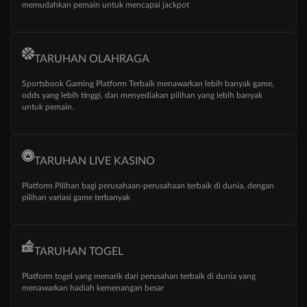
memudahkan pemain untuk mencapai jackpot
TARUHAN OLAHRAGA
Sportsbook Gaming Platform Terbaik menawarkan lebih banyak game,
odds yang lebih tinggi, dan menyediakan pilihan yang lebih banyak
untuk pemain.
TARUHAN LIVE KASINO
Platform Pilihan bagi perusahaan-perusahaan terbaik di dunia, dengan
pilihan variasi game terbanyak
TARUHAN TOGEL
Platform togel yang menarik dari perusahan terbaik di dunia yang
menawarkan hadiah kemenangan besar