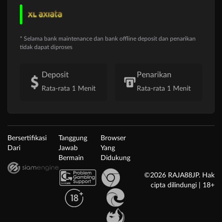
* Selama bank maintenance dan bank offline deposit dan penarikan
tidak dapat diproses
Deposit
Penarikan
Rata-rata 1 Menit
Rata-rata 1 Menit
Bersertifikasi
Tanggung
Browser
Dari
Jawab
Yang
Bermain
Didukung
©2026 RAJA88JP. Hak
cipta dilindungi | 18+