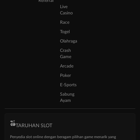
Referral
Live
Casino
Race
Togel
Olahraga
Crash
Game
Arcade
Poker
E-Sports
Sabung
Ayam
TARUHAN SLOT
Penyedia slot online dengan beragam pilihan game menarik yang